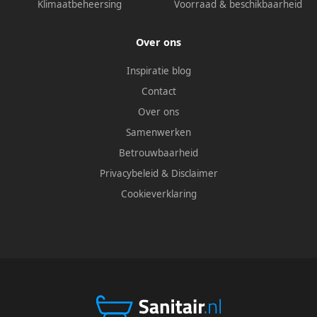
Klimaatbeheersing
Voorraad & beschikbaarheid
Over ons
Inspiratie blog
Contact
Over ons
Samenwerken
Betrouwbaarheid
Privacybeleid
&
Disclaimer
Cookieverklaring