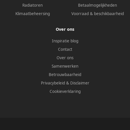
Radiatoren
Betaalmogelijkheden
Klimaatbeheersing
Voorraad & beschikbaarheid
Over ons
Inspiratie blog
Contact
Over ons
Samenwerken
Betrouwbaarheid
Privacybeleid
&
Disclaimer
Cookieverklaring