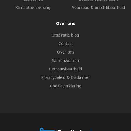
Klimaatbeheersing
Voorraad & beschikbaarheid
Over ons
Inspiratie blog
Contact
Over ons
Samenwerken
Betrouwbaarheid
Privacybeleid
&
Disclaimer
Cookieverklaring