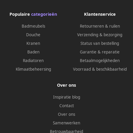
Populaire
categorieën
Klantenservice
Badmeubels
Retourneren & ruilen
Douche
Verzending & bezorging
Kranen
Status van bestelling
Baden
Garantie & reparatie
Radiatoren
Betaalmogelijkheden
Klimaatbeheersing
Voorraad & beschikbaarheid
Over ons
Inspiratie blog
Contact
Over ons
Samenwerken
Betrouwbaarheid