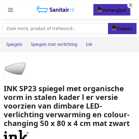
Spiegels
Spiegels met verlichting
Ink
INK SP23 spiegel met organische
vorm in stalen kader l er versie
voorzien van dimbare LED-
verlichting verwarming en colour-
changing 50 x 80 x 4 cm mat zwart