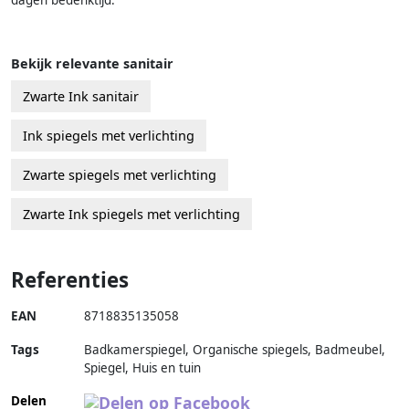
Bekijk relevante sanitair
Zwarte Ink sanitair
Ink spiegels met verlichting
Zwarte spiegels met verlichting
Zwarte Ink spiegels met verlichting
Referenties
EAN
8718835135058
Tags
Badkamerspiegel, Organische spiegels, Badmeubel,
Spiegel, Huis en tuin
Delen