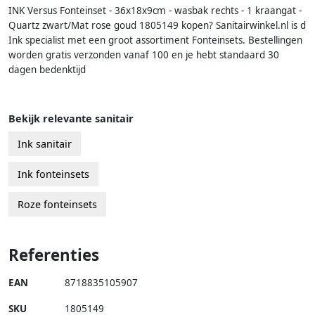
INK Versus Fonteinset - 36x18x9cm - wasbak rechts - 1 kraangat -
Quartz zwart/Mat rose goud 1805149 kopen? Sanitairwinkel.nl is d
Ink specialist met een groot assortiment Fonteinsets. Bestellingen
worden gratis verzonden vanaf 100 en je hebt standaard 30
dagen bedenktijd
Bekijk relevante sanitair
Ink sanitair
Ink fonteinsets
Roze fonteinsets
Referenties
EAN
8718835105907
SKU
1805149