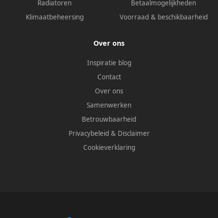
Radiatoren
Betaalmogelijkheden
Klimaatbeheersing
Voorraad & beschikbaarheid
Over ons
Inspiratie blog
Contact
Over ons
Samenwerken
Betrouwbaarheid
Privacybeleid
&
Disclaimer
Cookieverklaring