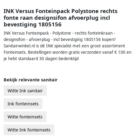
INK Versus Fonteinpack Polystone rechts
fonte raan designsifon afvoerplug incl
bevestiging 1805156
INK Versus Fonteinpack - Polystone - rechts fonteinkraan -
designsifon - afvoerplug - incl bevestiging 1805156 kopen?
Sanitairwinkel.nl is dé INK specialist met een groot assortiment
Fonteinsets. Bestellingen worden gratis verzonden vanaf € 100 en
je hebt standaard 30 dagen bedenktijd
Bekijk relevante sanitair
Witte Ink sanitair
Ink fonteinsets
Witte fonteinsets
Witte Ink fonteinsets