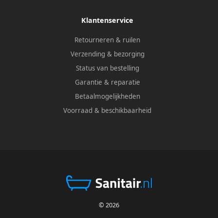
Klantenservice
Retourneren & ruilen
Verzending & bezorging
Status van bestelling
Garantie & reparatie
Betaalmogelijkheden
Voorraad & beschikbaarheid
© 2026