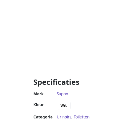
Specificaties
Merk
Sapho
Kleur
Wit
Categorie
Urinoirs
,
Toiletten