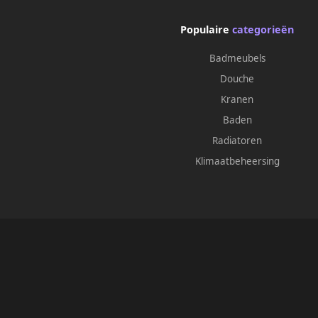
Populaire
categorieën
Badmeubels
Douche
Kranen
Baden
Radiatoren
Klimaatbeheersing