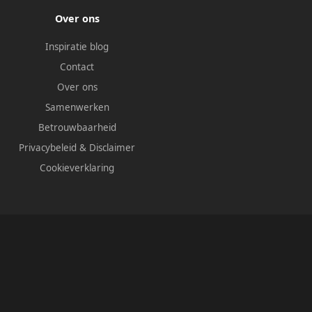
Over ons
Inspiratie blog
Contact
Over ons
Samenwerken
Betrouwbaarheid
Privacybeleid
&
Disclaimer
Cookieverklaring