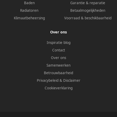
Baden
Garantie & reparatie
Radiatoren
Betaalmogelijkheden
Klimaatbeheersing
Voorraad & beschikbaarheid
Over ons
Inspiratie blog
Contact
Over ons
Samenwerken
Betrouwbaarheid
Privacybeleid
&
Disclaimer
Cookieverklaring