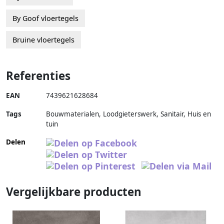
By Goof vloertegels
Bruine vloertegels
Referenties
EAN
7439621628684
Tags
Bouwmaterialen, Loodgieterswerk, Sanitair, Huis en
tuin
Delen
Vergelijkbare producten