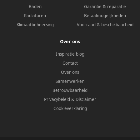
Baden
Garantie & reparatie
Radiatoren
Betaalmogelijkheden
Klimaatbeheersing
Voorraad & beschikbaarheid
Over ons
Inspiratie blog
Contact
Over ons
Samenwerken
Betrouwbaarheid
Privacybeleid
&
Disclaimer
Cookieverklaring