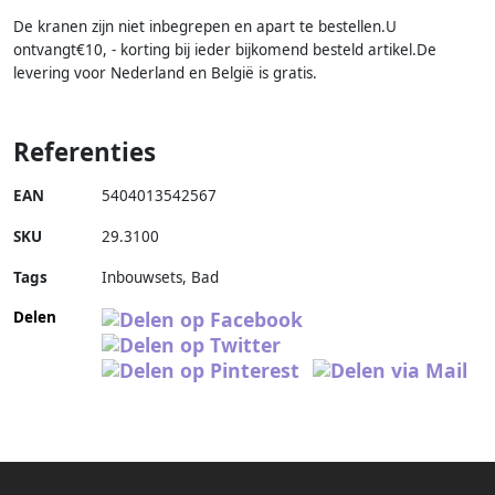
De kranen zijn niet inbegrepen en apart te bestellen.U
ontvangt€10, - korting bij ieder bijkomend besteld artikel.De
levering voor Nederland en België is gratis.
Referenties
EAN
5404013542567
SKU
29.3100
Tags
Inbouwsets, Bad
Delen