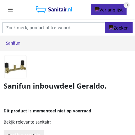
Sanifun
Sanifun inbouwdeel Geraldo.
Dit product is momenteel niet op voorraad
Bekijk relevante sanitair: