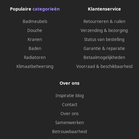
Populaire
categorieën
Klantenservice
Badmeubels
Retourneren & ruilen
Douche
Verzending & bezorging
Kranen
Status van bestelling
Baden
Garantie & reparatie
Radiatoren
Betaalmogelijkheden
Klimaatbeheersing
Voorraad & beschikbaarheid
Over ons
Inspiratie blog
Contact
Over ons
Samenwerken
Betrouwbaarheid