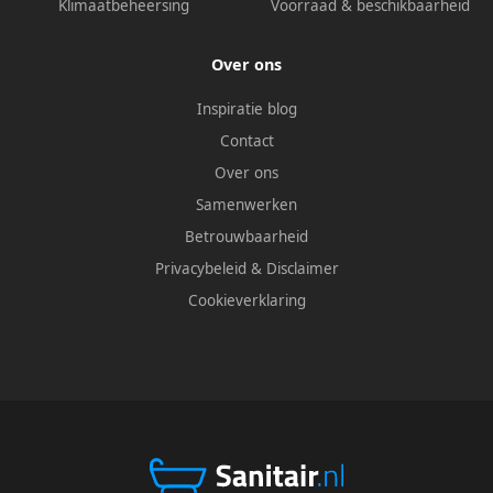
Klimaatbeheersing
Voorraad & beschikbaarheid
Over ons
Inspiratie blog
Contact
Over ons
Samenwerken
Betrouwbaarheid
Privacybeleid
&
Disclaimer
Cookieverklaring