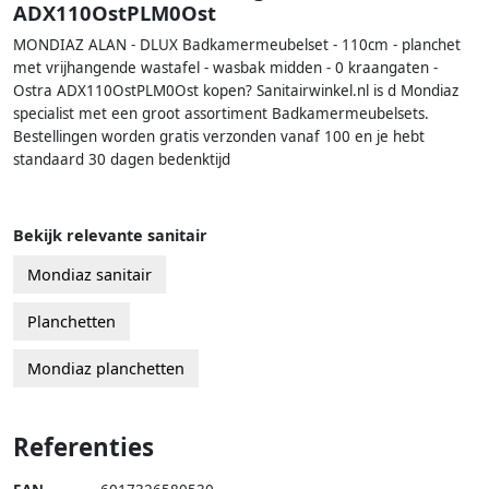
ADX110OstPLM0Ost
MONDIAZ ALAN - DLUX Badkamermeubelset - 110cm - planchet
met vrijhangende wastafel - wasbak midden - 0 kraangaten -
Ostra ADX110OstPLM0Ost kopen? Sanitairwinkel.nl is d Mondiaz
specialist met een groot assortiment Badkamermeubelsets.
Bestellingen worden gratis verzonden vanaf 100 en je hebt
standaard 30 dagen bedenktijd
Bekijk relevante sanitair
Mondiaz sanitair
Planchetten
Mondiaz planchetten
Referenties