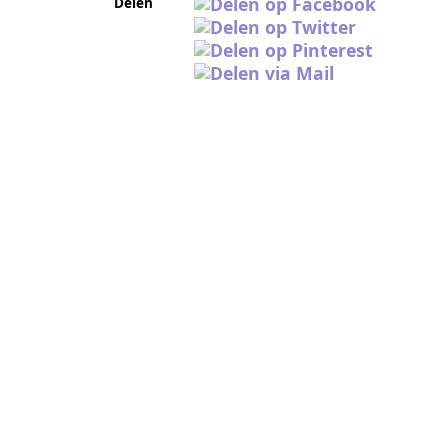
Delen