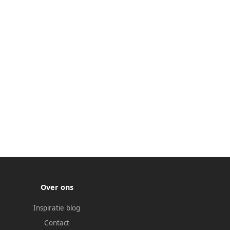
Over ons
Inspiratie blog
Contact