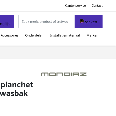
Klantenservice
Contact
Accessoires
Onderdelen
Installatiemateriaal
Merken
planchet
 wasbak