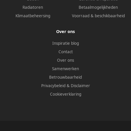
Radiatoren
Betaalmogelijkheden
Klimaatbeheersing
Voorraad & beschikbaarheid
Over ons
Inspiratie blog
Contact
Over ons
Samenwerken
Betrouwbaarheid
Privacybeleid
&
Disclaimer
Cookieverklaring