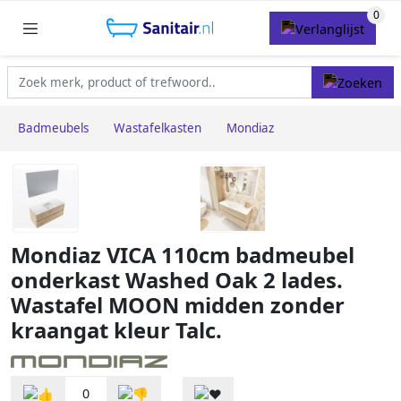
Badmeubels
Wastafelkasten
Mondiaz
Mondiaz VICA 110cm badmeubel
onderkast Washed Oak 2 lades.
Wastafel MOON midden zonder
kraangat kleur Talc.
0