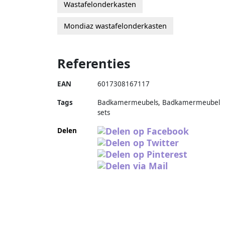
Wastafelonderkasten
Mondiaz wastafelonderkasten
Referenties
EAN
6017308167117
Tags
Badkamermeubels, Badkamermeubel
sets
Delen