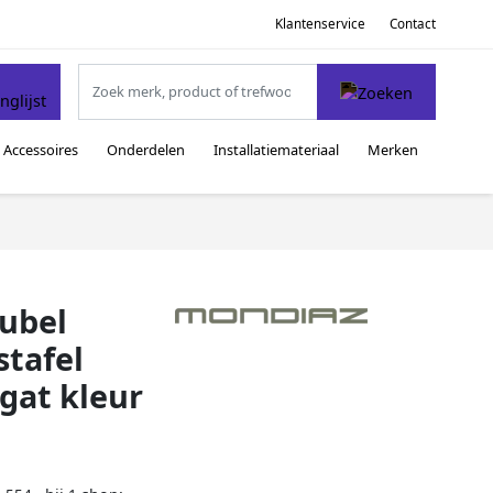
Klantenservice
Contact
Accessoires
Onderdelen
Installatiemateriaal
Merken
ubel
stafel
gat kleur