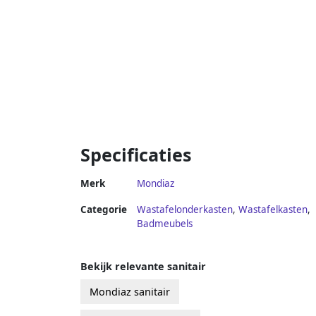
Specificaties
Merk
Mondiaz
Categorie
Wastafelonderkasten
,
Wastafelkasten
,
Badmeubels
Bekijk relevante sanitair
Mondiaz sanitair