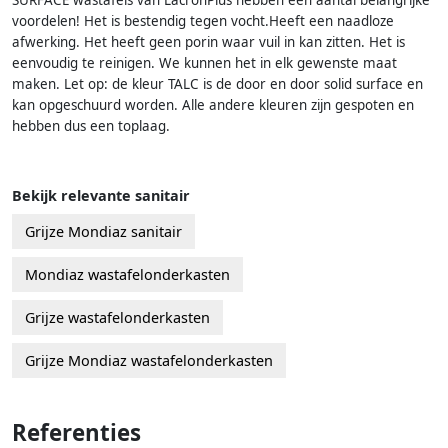
SURFACE wastafels van LacronPlus hebben een aantal belangrijke
voordelen! Het is bestendig tegen vocht.Heeft een naadloze
afwerking. Het heeft geen porin waar vuil in kan zitten. Het is
eenvoudig te reinigen. We kunnen het in elk gewenste maat
maken. Let op: de kleur TALC is de door en door solid surface en
kan opgeschuurd worden. Alle andere kleuren zijn gespoten en
hebben dus een toplaag.
Bekijk relevante sanitair
Grijze Mondiaz sanitair
Mondiaz wastafelonderkasten
Grijze wastafelonderkasten
Grijze Mondiaz wastafelonderkasten
Referenties