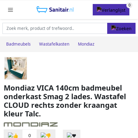
Badmeubels
Wastafelkasten
Mondiaz
Mondiaz VICA 140cm badmeubel
onderkast Smag 2 lades. Wastafel
CLOUD rechts zonder kraangat
kleur Talc.
0