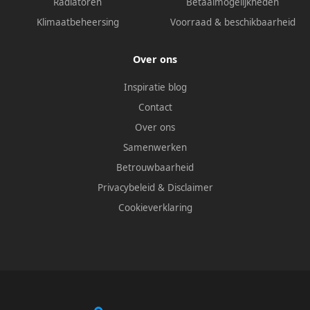
Radiatoren
Betaalmogelijkheden
Klimaatbeheersing
Voorraad & beschikbaarheid
Over ons
Inspiratie blog
Contact
Over ons
Samenwerken
Betrouwbaarheid
Privacybeleid
&
Disclaimer
Cookieverklaring