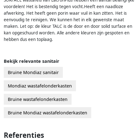
SURFACE wastafels van LacronPlus hebben een aantal belangrijke
voordelen! Het is bestendig tegen vocht.Heeft een naadloze
afwerking. Het heeft geen porin waar vuil in kan zitten. Het is
eenvoudig te reinigen. We kunnen het in elk gewenste maat
maken. Let op: de kleur TALC is de door en door solid surface en
kan opgeschuurd worden. Alle andere kleuren zijn gespoten en
hebben dus een toplaag.
Bekijk relevante sanitair
Bruine Mondiaz sanitair
Mondiaz wastafelonderkasten
Bruine wastafelonderkasten
Bruine Mondiaz wastafelonderkasten
Referenties