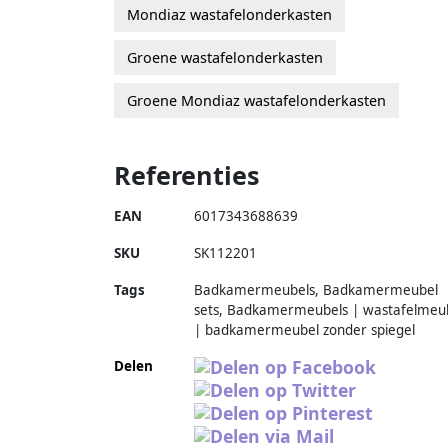
Mondiaz wastafelonderkasten
Groene wastafelonderkasten
Groene Mondiaz wastafelonderkasten
Referenties
EAN
6017343688639
SKU
SK112201
Tags
Badkamermeubels, Badkamermeubel
sets, Badkamermeubels | wastafelmeu
| badkamermeubel zonder spiegel
Delen