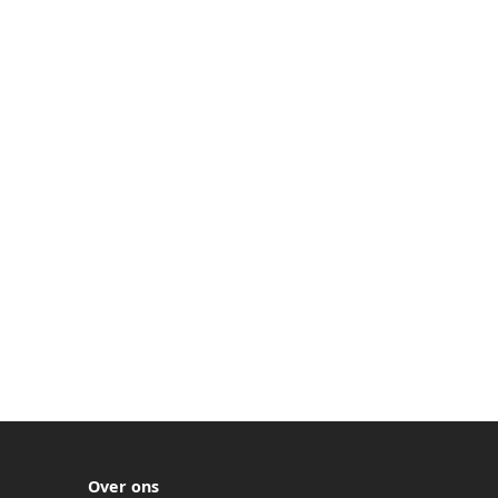
Over ons