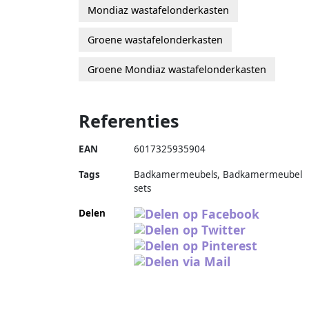
Mondiaz wastafelonderkasten
Groene wastafelonderkasten
Groene Mondiaz wastafelonderkasten
Referenties
EAN
6017325935904
Tags
Badkamermeubels, Badkamermeubel
sets
Delen