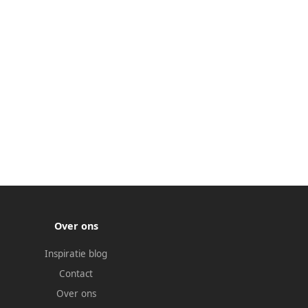
Over ons
Inspiratie blog
Contact
Over ons