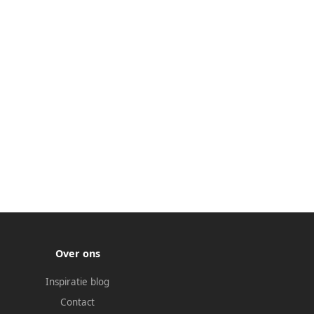
Over ons
Inspiratie blog
Contact