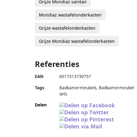
Grijze Mondiaz sanitair
Mondiaz wastafelonderkasten
Grijze wastafelonderkasten
Grijze Mondiaz wastafelonderkasten
Referenties
EAN
6017313730757
Tags
Badkamermeubels, Badkamermeubel
sets
Delen