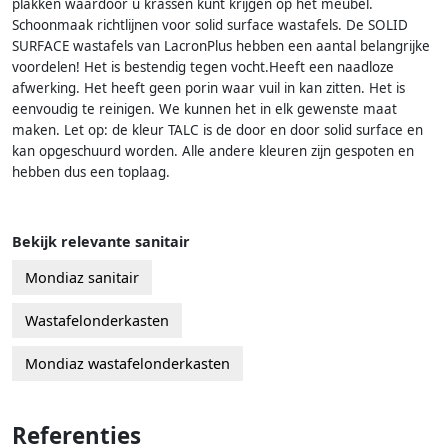
plakken waardoor u krassen kunt krijgen op het meubel.
Schoonmaak richtlijnen voor solid surface wastafels. De SOLID
SURFACE wastafels van LacronPlus hebben een aantal belangrijke
voordelen! Het is bestendig tegen vocht.Heeft een naadloze
afwerking. Het heeft geen porin waar vuil in kan zitten. Het is
eenvoudig te reinigen. We kunnen het in elk gewenste maat
maken. Let op: de kleur TALC is de door en door solid surface en
kan opgeschuurd worden. Alle andere kleuren zijn gespoten en
hebben dus een toplaag.
Bekijk relevante sanitair
Mondiaz sanitair
Wastafelonderkasten
Mondiaz wastafelonderkasten
Referenties