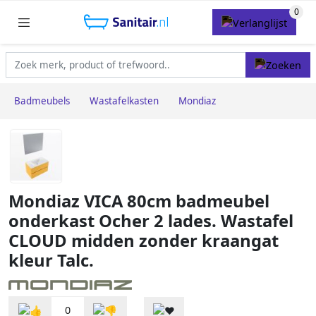
Badmeubels
Wastafelkasten
Mondiaz
Mondiaz VICA 80cm badmeubel
onderkast Ocher 2 lades. Wastafel
CLOUD midden zonder kraangat
kleur Talc.
0