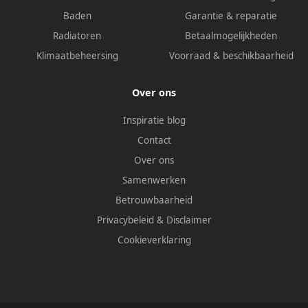
Baden
Garantie & reparatie
Radiatoren
Betaalmogelijkheden
Klimaatbeheersing
Voorraad & beschikbaarheid
Over ons
Inspiratie blog
Contact
Over ons
Samenwerken
Betrouwbaarheid
Privacybeleid
&
Disclaimer
Cookieverklaring