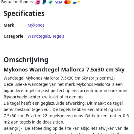
Betaalmethodes:
Specificaties
Merk
Mykonos
Categorie
Wandtegels
,
Tegels
Omschrijving
Mykonos Wandtegel Mallorca 7.5x30 cm Sky
Wandtegel Mykonos Mallorca 7.5x30 cm Sky (prijs per m2)
Deze unieke wandtegel van het merk Mykonos Mallorca is een
bijzondere tegel en past perfect op een accentmuur in badkamer.
Bijvoorbeeld achter uw toilet of in een nis.
De tegel heeft een geglazuurde afwerking. Dit maakt de tegel
beter bestand tegen vuil. De tegels hebben een afmeting van
7.5x30 cm. Er zitten 22 tegels in een doos. Dit betekent dat er 0.5
m2 aan tegels in de doos zitten.
Belangrijk: De afbeelding op de site kan altijd iets afwijken van de