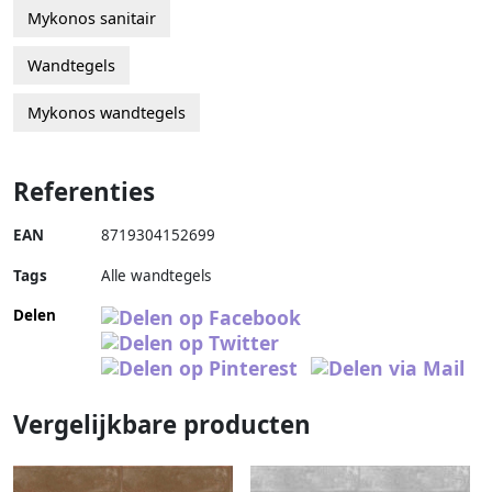
Mykonos sanitair
Wandtegels
Mykonos wandtegels
Referenties
EAN
8719304152699
Tags
Alle wandtegels
Delen
Vergelijkbare producten