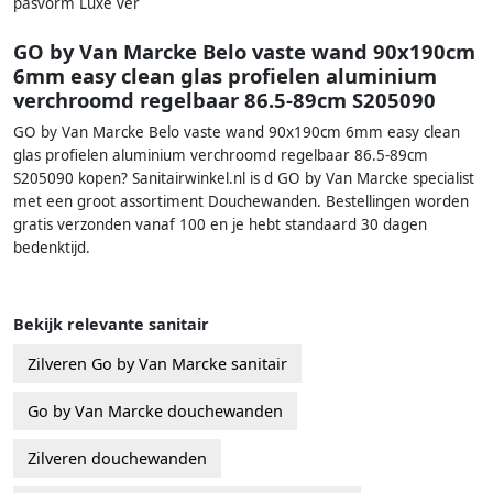
pasvorm Luxe ver
GO by Van Marcke Belo vaste wand 90x190cm
6mm easy clean glas profielen aluminium
verchroomd regelbaar 86.5-89cm S205090
GO by Van Marcke Belo vaste wand 90x190cm 6mm easy clean
glas profielen aluminium verchroomd regelbaar 86.5-89cm
S205090 kopen? Sanitairwinkel.nl is d GO by Van Marcke specialist
met een groot assortiment Douchewanden. Bestellingen worden
gratis verzonden vanaf 100 en je hebt standaard 30 dagen
bedenktijd.
Bekijk relevante sanitair
Zilveren Go by Van Marcke sanitair
Go by Van Marcke douchewanden
Zilveren douchewanden