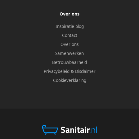
Over ons
Inspiratie blog
Contact
Over ons
Samenwerken
Betrouwbaarheid
Privacybeleid
&
Disclaimer
Cookieverklaring