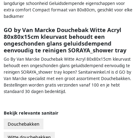
langdurige schoonheid Geluidsdempende eigenschappen voor
extra comfort Compact formaat van 80x80cm, geschikt voor elke
badkamer
GO by Van Marcke Douchebak Witte Acryl
80x80x15cm kleurvast behoudt een
ongeschonden glans geluidsdempend
eenvoudig te reinigen SORAYA_shower tray
Go By Van Marcke Douchebak Witte Acryl 80x80x15cm kleurvast
behoudt een ongeschonden glans geluidsdempend eenvoudig te
reinigen SORAYA_shower tray kopen? Sanitairwinkel.nl is d GO by
Van Marcke specialist met een groot assortiment Douchebakken.
Bestellingen worden gratis verzonden vanaf 100 en je hebt
standaard 30 dagen bedenktijd.
Bekijk relevante sanitair
Douchebakken
Witte douchebakken