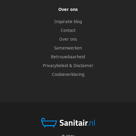
Over ons
Inspiratie blog
Contact
Over ons
Samenwerken
Betrouwbaarheid
Privacybeleid
&
Disclaimer
Cookieverklaring