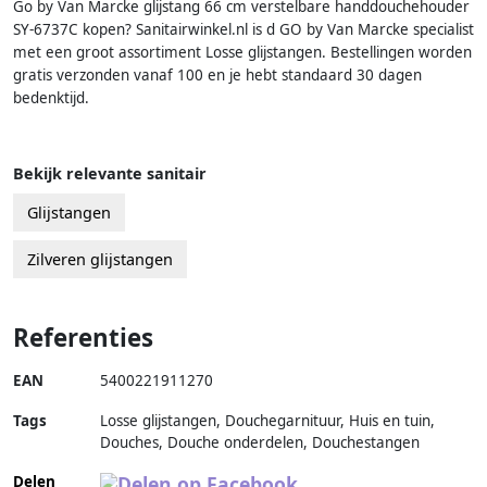
Go by Van Marcke glijstang 66 cm verstelbare handdouchehouder
SY-6737C kopen? Sanitairwinkel.nl is d GO by Van Marcke specialist
met een groot assortiment Losse glijstangen. Bestellingen worden
gratis verzonden vanaf 100 en je hebt standaard 30 dagen
bedenktijd.
Bekijk relevante sanitair
Glijstangen
Zilveren glijstangen
Referenties
EAN
5400221911270
Tags
Losse glijstangen, Douchegarnituur, Huis en tuin,
Douches, Douche onderdelen, Douchestangen
Delen