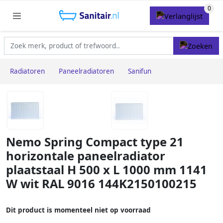
Radiatoren
Paneelradiatoren
Sanifun
Nemo Spring Compact type 21
horizontale paneelradiator
plaatstaal H 500 x L 1000 mm 1141
W wit RAL 9016 144K2150100215
Dit product is momenteel niet op voorraad