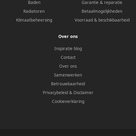
Baden
Garantie & reparatie
Radiatoren
Betaalmogelijkheden
Klimaatbeheersing
Voorraad & beschikbaarheid
Over ons
Inspiratie blog
Contact
Over ons
Samenwerken
Betrouwbaarheid
Privacybeleid
&
Disclaimer
Cookieverklaring