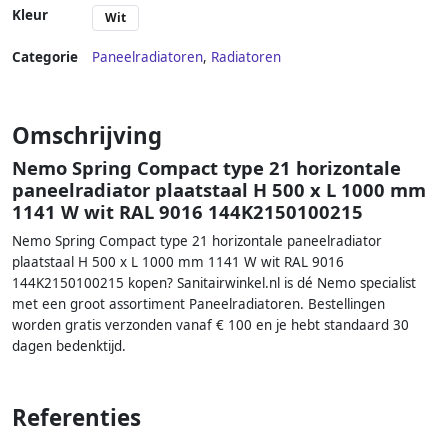
Kleur
Wit
Categorie
Paneelradiatoren
,
Radiatoren
Omschrijving
Nemo Spring Compact type 21 horizontale
paneelradiator plaatstaal H 500 x L 1000 mm
1141 W wit RAL 9016 144K2150100215
Nemo Spring Compact type 21 horizontale paneelradiator
plaatstaal H 500 x L 1000 mm 1141 W wit RAL 9016
144K2150100215 kopen? Sanitairwinkel.nl is dé Nemo specialist
met een groot assortiment Paneelradiatoren. Bestellingen
worden gratis verzonden vanaf € 100 en je hebt standaard 30
dagen bedenktijd.
Referenties