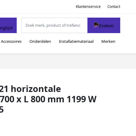
Klantenservice
Contact
Accessoires
Onderdelen
Installatiemateriaal
Merken
1 horizontale
 700 x L 800 mm 1199 W
5