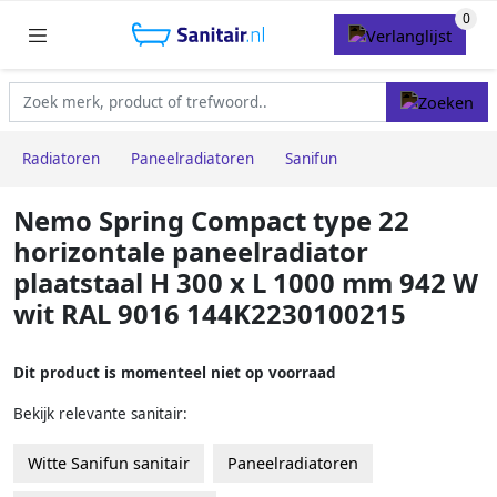
Radiatoren
Paneelradiatoren
Sanifun
Nemo Spring Compact type 22
horizontale paneelradiator
plaatstaal H 300 x L 1000 mm 942 W
wit RAL 9016 144K2230100215
Dit product is momenteel niet op voorraad
Bekijk relevante sanitair:
Witte Sanifun sanitair
Paneelradiatoren