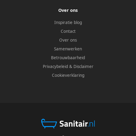
Over ons
Inspiratie blog
Contact
Over ons
Samenwerken
Betrouwbaarheid
Privacybeleid
&
Disclaimer
Cookieverklaring