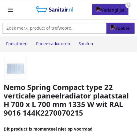
Radiatoren
Paneelradiatoren
Sanifun
Nemo Spring Compact type 22
verticale paneelradiator plaatstaal
H 700 x L 700 mm 1335 W wit RAL
9016 144K2270070215
Dit product is momenteel niet op voorraad