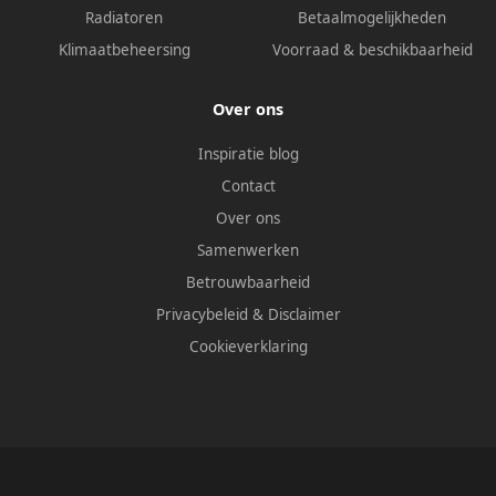
Radiatoren
Betaalmogelijkheden
Klimaatbeheersing
Voorraad & beschikbaarheid
Over ons
Inspiratie blog
Contact
Over ons
Samenwerken
Betrouwbaarheid
Privacybeleid
&
Disclaimer
Cookieverklaring