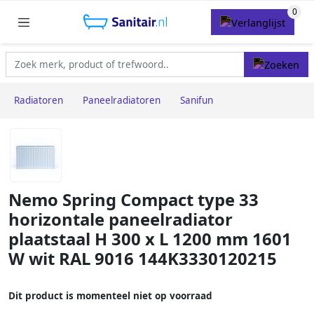
Radiatoren
Paneelradiatoren
Sanifun
Nemo Spring Compact type 33
horizontale paneelradiator
plaatstaal H 300 x L 1200 mm 1601
W wit RAL 9016 144K3330120215
Dit product is momenteel niet op voorraad