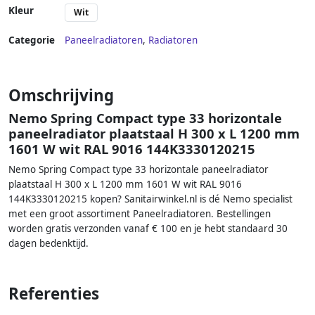
Kleur
Wit
Categorie
Paneelradiatoren
,
Radiatoren
Omschrijving
Nemo Spring Compact type 33 horizontale
paneelradiator plaatstaal H 300 x L 1200 mm
1601 W wit RAL 9016 144K3330120215
Nemo Spring Compact type 33 horizontale paneelradiator
plaatstaal H 300 x L 1200 mm 1601 W wit RAL 9016
144K3330120215 kopen? Sanitairwinkel.nl is dé Nemo specialist
met een groot assortiment Paneelradiatoren. Bestellingen
worden gratis verzonden vanaf € 100 en je hebt standaard 30
dagen bedenktijd.
Referenties