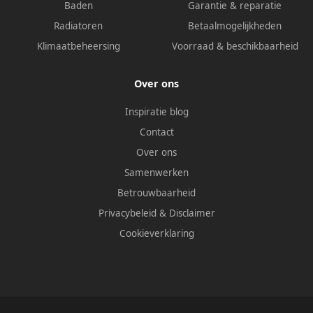
Baden
Garantie & reparatie
Radiatoren
Betaalmogelijkheden
Klimaatbeheersing
Voorraad & beschikbaarheid
Over ons
Inspiratie blog
Contact
Over ons
Samenwerken
Betrouwbaarheid
Privacybeleid
&
Disclaimer
Cookieverklaring