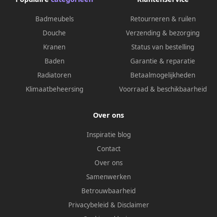
Badmeubels
Retourneren & ruilen
Douche
Verzending & bezorging
Kranen
Status van bestelling
Baden
Garantie & reparatie
Radiatoren
Betaalmogelijkheden
Klimaatbeheersing
Voorraad & beschikbaarheid
Over ons
Inspiratie blog
Contact
Over ons
Samenwerken
Betrouwbaarheid
Privacybeleid
&
Disclaimer