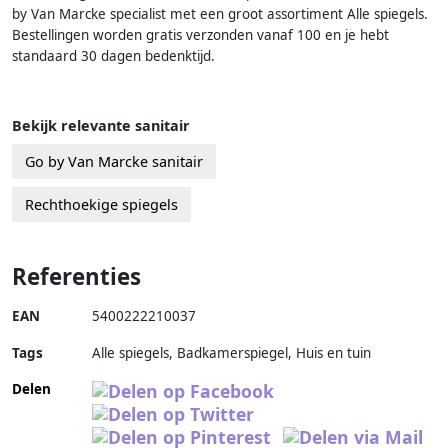
by Van Marcke specialist met een groot assortiment Alle spiegels.
Bestellingen worden gratis verzonden vanaf 100 en je hebt
standaard 30 dagen bedenktijd.
Bekijk relevante sanitair
Go by Van Marcke sanitair
Rechthoekige spiegels
Referenties
EAN
5400222210037
Tags
Alle spiegels, Badkamerspiegel, Huis en tuin
Delen