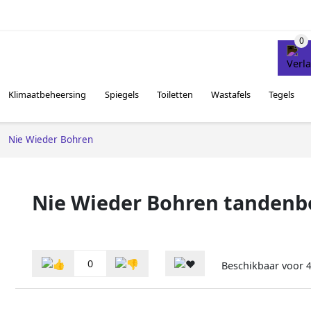
Klimaatbeheersing
Spiegels
Toiletten
Wastafels
Tegels
Nie Wieder Bohren
Nie Wieder Bohren tandenbo
0
Beschikbaar voor
4