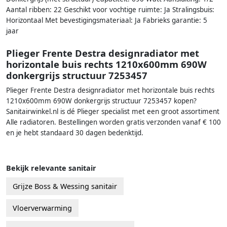
Aantal ribben: 22 Geschikt voor vochtige ruimte: Ja Stralingsbuis:
Horizontaal Met bevestigingsmateriaal: Ja Fabrieks garantie: 5
jaar
Plieger Frente Destra designradiator met
horizontale buis rechts 1210x600mm 690W
donkergrijs structuur 7253457
Plieger Frente Destra designradiator met horizontale buis rechts
1210x600mm 690W donkergrijs structuur 7253457 kopen?
Sanitairwinkel.nl is dé Plieger specialist met een groot assortiment
Alle radiatoren. Bestellingen worden gratis verzonden vanaf € 100
en je hebt standaard 30 dagen bedenktijd.
Bekijk relevante sanitair
Grijze Boss & Wessing sanitair
Vloerverwarming