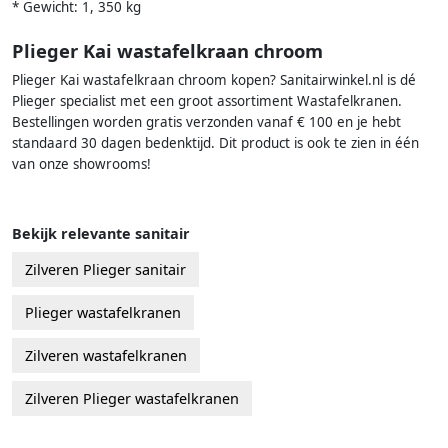
* Gewicht: 1, 350 kg
Plieger Kai wastafelkraan chroom
Plieger Kai wastafelkraan chroom kopen? Sanitairwinkel.nl is dé
Plieger specialist met een groot assortiment Wastafelkranen.
Bestellingen worden gratis verzonden vanaf € 100 en je hebt
standaard 30 dagen bedenktijd. Dit product is ook te zien in één
van onze showrooms!
Bekijk relevante sanitair
Zilveren Plieger sanitair
Plieger wastafelkranen
Zilveren wastafelkranen
Zilveren Plieger wastafelkranen