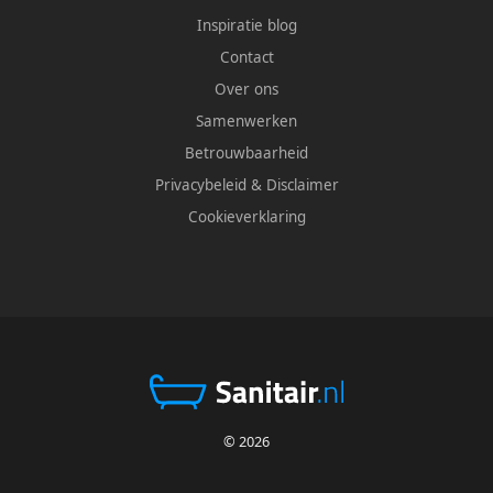
Inspiratie blog
Contact
Over ons
Samenwerken
Betrouwbaarheid
Privacybeleid
&
Disclaimer
Cookieverklaring
© 2026