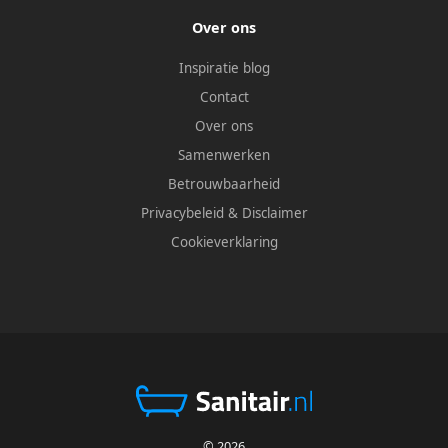
Over ons
Inspiratie blog
Contact
Over ons
Samenwerken
Betrouwbaarheid
Privacybeleid
&
Disclaimer
Cookieverklaring
© 2026