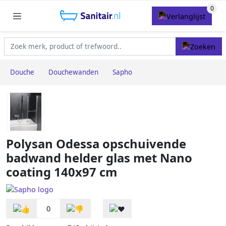
Douche
Douchewanden
Sapho
Polysan Odessa opschuivende
badwand helder glas met Nano
coating 140x97 cm
0