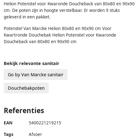
Helion Potenstel voor Kwaronde Doucheback van 80x80 en 90x90
cm. De poten zijn in hoogte verstelbaar. Er worden 9 stuks
geleverd in een pakket.
Potenstel Van Marcke Helion 80x80 en 90x90 cm Voor
Kwartronde Douchebak Helion Potenstel voor Kwaronde
Doucheback van 80x80 en 90x90 cm
Bekijk relevante sanitair
Go by Van Marcke sanitair
Douchebakpoten
Referenties
EAN
5400221219215
Tags
Afvoer