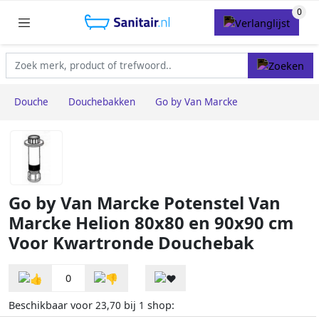
Douche
Douchebakken
Go by Van Marcke
Go by Van Marcke Potenstel Van
Marcke Helion 80x80 en 90x90 cm
Voor Kwartronde Douchebak
0
Beschikbaar voor
bij
shop:
23,70
1