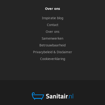
Over ons
Inspiratie blog
Contact
Over ons
Samenwerken
Betrouwbaarheid
Privacybeleid
&
Disclaimer
Cookieverklaring