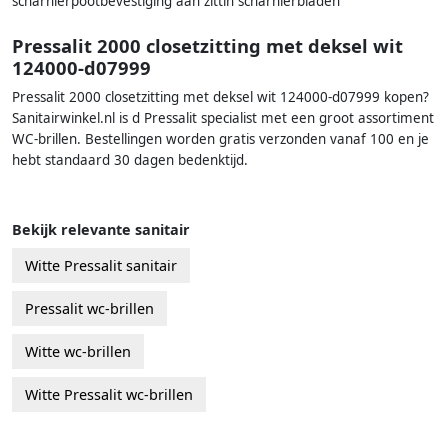
scharnierpootbevestiging aan zittin scharnierbladen
Pressalit 2000 closetzitting met deksel wit
124000-d07999
Pressalit 2000 closetzitting met deksel wit 124000-d07999 kopen?
Sanitairwinkel.nl is d Pressalit specialist met een groot assortiment
WC-brillen. Bestellingen worden gratis verzonden vanaf 100 en je
hebt standaard 30 dagen bedenktijd.
Bekijk relevante sanitair
Witte Pressalit sanitair
Pressalit wc-brillen
Witte wc-brillen
Witte Pressalit wc-brillen