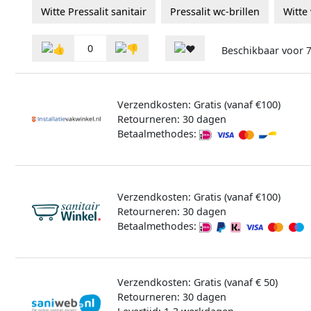
Witte Pressalit sanitair
Pressalit wc-brillen
Witte 
0
Beschikbaar voor
Verzendkosten: Gratis (vanaf €100)
Retourneren: 30 dagen
Betaalmethodes:
Verzendkosten: Gratis (vanaf €100)
Retourneren: 30 dagen
Betaalmethodes:
Verzendkosten: Gratis (vanaf € 50)
Retourneren: 30 dagen