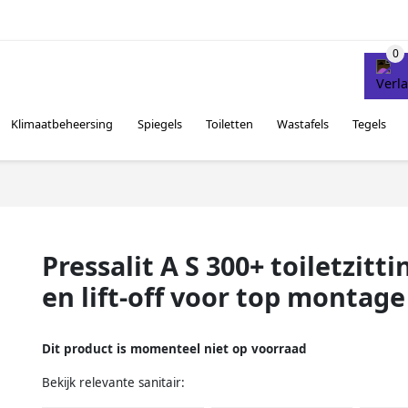
Klimaatbeheersing
Spiegels
Toiletten
Wastafels
Tegels
Pressalit A S 300+ toiletzitt
en lift-off voor top montage 
Dit product is momenteel niet op voorraad
Bekijk relevante sanitair: