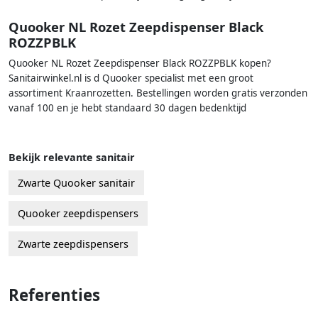
Quooker NL Rozet Zeepdispenser Black
ROZZPBLK
Quooker NL Rozet Zeepdispenser Black ROZZPBLK kopen?
Sanitairwinkel.nl is d Quooker specialist met een groot
assortiment Kraanrozetten. Bestellingen worden gratis verzonden
vanaf 100 en je hebt standaard 30 dagen bedenktijd
Bekijk relevante sanitair
Zwarte Quooker sanitair
Quooker zeepdispensers
Zwarte zeepdispensers
Referenties