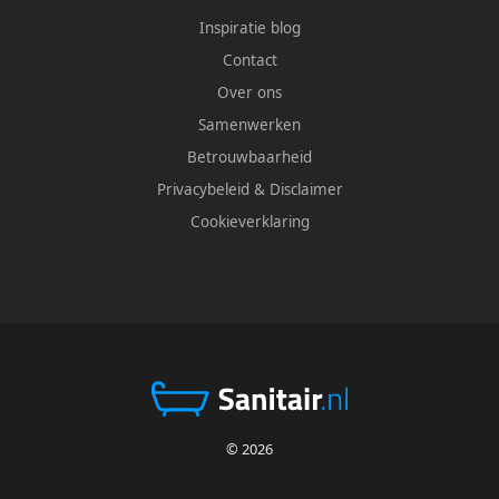
Inspiratie blog
Contact
Over ons
Samenwerken
Betrouwbaarheid
Privacybeleid
&
Disclaimer
Cookieverklaring
© 2026