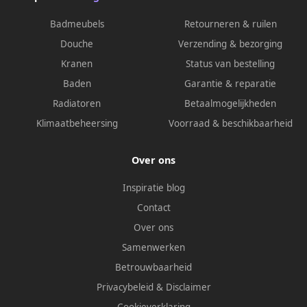
Badmeubels
Retourneren & ruilen
Douche
Verzending & bezorging
Kranen
Status van bestelling
Baden
Garantie & reparatie
Radiatoren
Betaalmogelijkheden
Klimaatbeheersing
Voorraad & beschikbaarheid
Over ons
Inspiratie blog
Contact
Over ons
Samenwerken
Betrouwbaarheid
Privacybeleid
&
Disclaimer