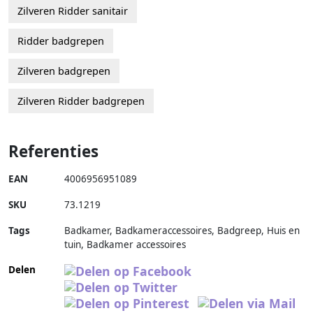
Zilveren Ridder sanitair
Ridder badgrepen
Zilveren badgrepen
Zilveren Ridder badgrepen
Referenties
EAN
4006956951089
SKU
73.1219
Tags
Badkamer, Badkameraccessoires, Badgreep, Huis en
tuin, Badkamer accessoires
Delen