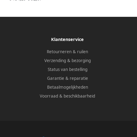
Klantenservice
Retourneren & ruilen
Verzending & bezorging
Status van bestelling
Garantie & reparatie
Betaalmogelijkheden
Voorraad & beschikbaarheid