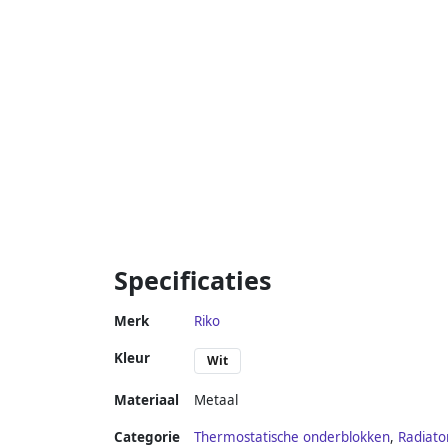
Specificaties
Merk
Riko
Kleur
Wit
Materiaal
Metaal
Categorie
Thermostatische onderblokken
,
Radiato