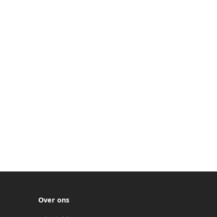
Over ons