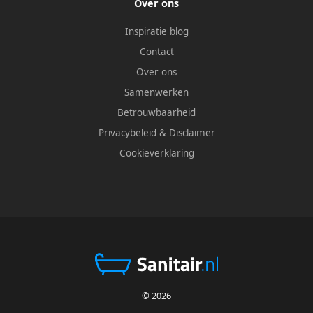
Over ons
Inspiratie blog
Contact
Over ons
Samenwerken
Betrouwbaarheid
Privacybeleid
&
Disclaimer
Cookieverklaring
© 2026