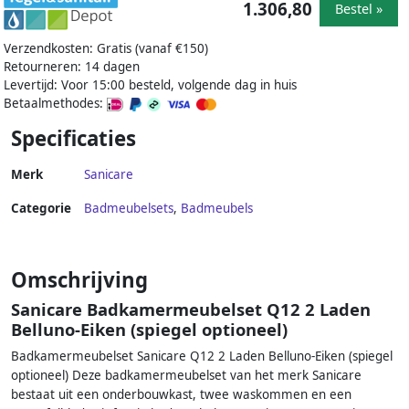
1.306,80
Bestel »
Verzendkosten: Gratis (vanaf €150)
Retourneren: 14 dagen
Levertijd: Voor 15:00 besteld, volgende dag in huis
Betaalmethodes:
Specificaties
Merk
Sanicare
Categorie
Badmeubelsets
,
Badmeubels
Omschrijving
Sanicare Badkamermeubelset Q12 2 Laden
Belluno-Eiken (spiegel optioneel)
Badkamermeubelset Sanicare Q12 2 Laden Belluno-Eiken (spiegel
optioneel) Deze badkamermeubelset van het merk Sanicare
bestaat uit een onderbouwkast, twee waskommen en een