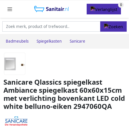
Badmeubels
Spiegelkasten
Sanicare
Sanicare Qlassics spiegelkast
Ambiance spiegelkast 60x60x15cm
met verlichting bovenkant LED cold
white belluno-eiken 2947060QA