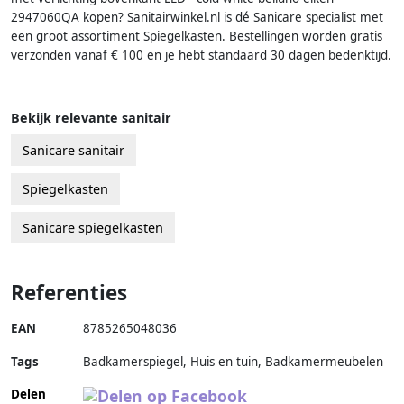
2947060QA kopen? Sanitairwinkel.nl is dé Sanicare specialist met
een groot assortiment Spiegelkasten. Bestellingen worden gratis
verzonden vanaf € 100 en je hebt standaard 30 dagen bedenktijd.
Bekijk relevante sanitair
Sanicare sanitair
Spiegelkasten
Sanicare spiegelkasten
Referenties
EAN
8785265048036
Tags
Badkamerspiegel, Huis en tuin, Badkamermeubelen
Delen