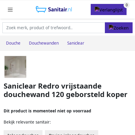
Douche
Douchewanden
Saniclear
Saniclear Redro vrijstaande
douchewand 120 geborsteld koper
Dit product is momenteel niet op voorraad
Bekijk relevante sanitair: