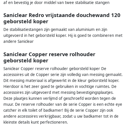
af en bevestig je door middel van twee stabilisatie stangen
Saniclear Redro vrijstaande douchewand 120
geborsteld koper
De stabilisatiestangen zijn gemaakt van aluminium en zijn
uitgevoerd in het geborsteld koper. Hij is goed te combineren met
andere Saniclear
Saniclear Copper reserve rolhouder
geborsteld koper
Saniclear Copper reserve rolhouder geborsteld koper De
accessoires uit de Copper serie zijn volledig van messing gemaakt.
Dit messing materiaal is afgewerkt in de kleur geborsteld koper.
Hierdoor is het zeer goed te gebruiken in vochtige ruimtes. De
accessoires zijn uitgevoerd met messing bevestigingsplaatjes.
Deze plaatjes kunnen verlijmd of geschroefd worden tegen de
muur. De reserve rolhouder van de serie Copper is een echte eye
catcher in elk toilet of badkamer! Bij de serie Copper zijn ook
andere accessoires verkrijgbaar, zodat u uw badkamer tot in de
kleinste details kunt perfectioneren.