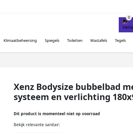
Klimaatbeheersing
Spiegels
Toiletten
Wastafels
Tegels
Xenz Bodysize bubbelbad me
systeem en verlichting 180x
Dit product is momenteel niet op voorraad
Bekijk relevante sanitair: