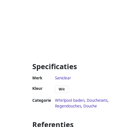
Specificaties
Merk
Saniclear
Kleur
Wit
Categorie
Whirlpool baden
,
Douchesets
,
Regendouches
,
Douche
Referenties