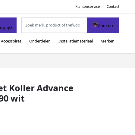
Klantenservice
Contact
Accessoires
Onderdelen
Installatiemateriaal
Merken
t Koller Advance
90 wit