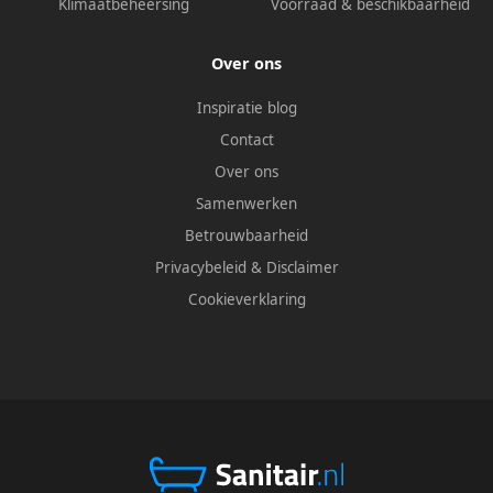
Klimaatbeheersing
Voorraad & beschikbaarheid
Over ons
Inspiratie blog
Contact
Over ons
Samenwerken
Betrouwbaarheid
Privacybeleid
&
Disclaimer
Cookieverklaring