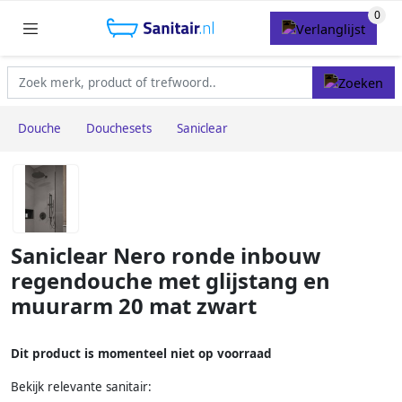
Douche
Douchesets
Saniclear
Saniclear Nero ronde inbouw
regendouche met glijstang en
muurarm 20 mat zwart
Dit product is momenteel niet op voorraad
Bekijk relevante sanitair: