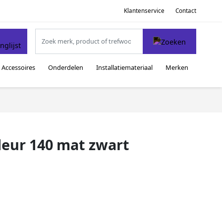
Klantenservice
Contact
Accessoires
Onderdelen
Installatiemateriaal
Merken
fdeur 140 mat zwart