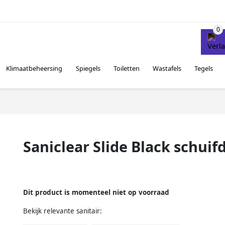
Klimaatbeheersing
Spiegels
Toiletten
Wastafels
Tegels
Saniclear Slide Black schui
Dit product is momenteel niet op voorraad
Bekijk relevante sanitair: