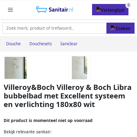
Douche
Douchesets
Saniclear
Villeroy&Boch Villeroy & Boch Libra
bubbelbad met Excellent systeem
en verlichting 180x80 wit
Dit product is momenteel niet op voorraad
Bekijk relevante sanitair: