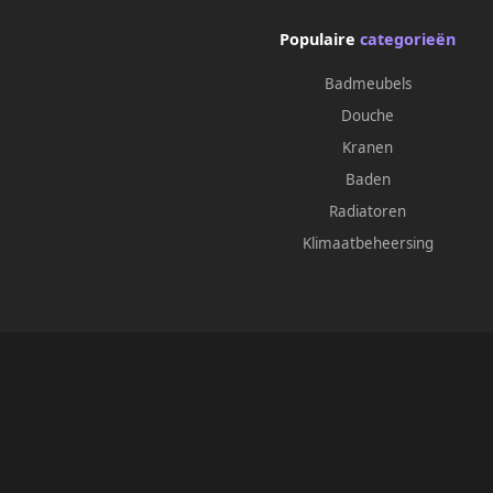
Populaire
categorieën
Badmeubels
Douche
Kranen
Baden
Radiatoren
Klimaatbeheersing