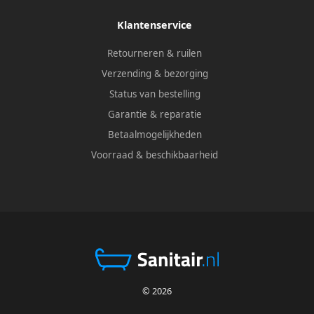
Klantenservice
Retourneren & ruilen
Verzending & bezorging
Status van bestelling
Garantie & reparatie
Betaalmogelijkheden
Voorraad & beschikbaarheid
© 2026