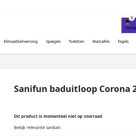
Klimaatbeheersing
Spiegels
Toiletten
Wastafels
Tegels
Sanifun baduitloop Corona 2
Dit product is momenteel niet op voorraad
Bekijk relevante sanitair: