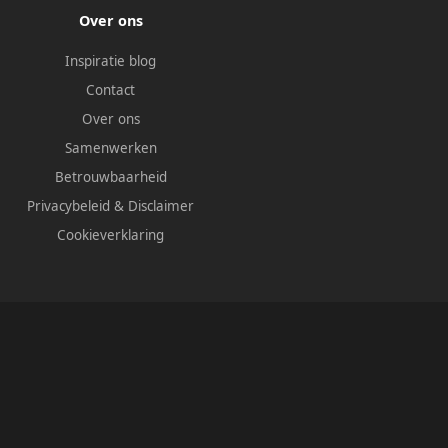
Over ons
Inspiratie blog
Contact
Over ons
Samenwerken
Betrouwbaarheid
Privacybeleid
&
Disclaimer
Cookieverklaring