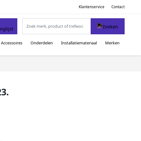
Klantenservice
Contact
Accessoires
Onderdelen
Installatiemateriaal
Merken
3.